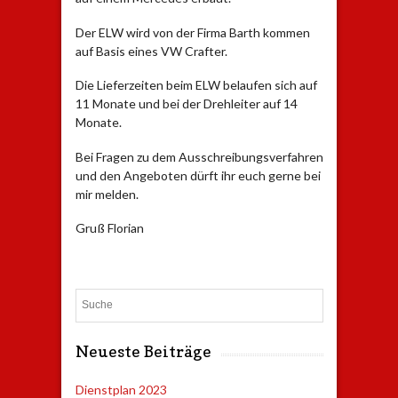
Der ELW wird von der Firma Barth kommen
auf Basis eines VW Crafter.
Die Lieferzeiten beim ELW belaufen sich auf
11 Monate und bei der Drehleiter auf 14
Monate.
Bei Fragen zu dem Ausschreibungsverfahren
und den Angeboten dürft ihr euch gerne bei
mir melden.
Gruß Florian
Search
Neueste Beiträge
Dienstplan 2023