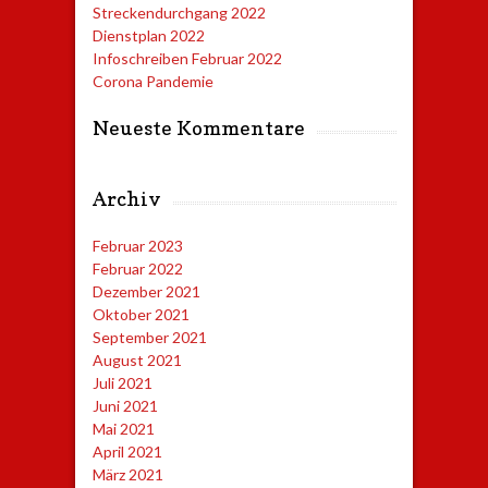
Streckendurchgang 2022
Dienstplan 2022
Infoschreiben Februar 2022
Corona Pandemie
Neueste Kommentare
Archiv
Februar 2023
Februar 2022
Dezember 2021
Oktober 2021
September 2021
August 2021
Juli 2021
Juni 2021
Mai 2021
April 2021
März 2021