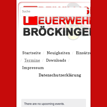
Search
Startseite
Neuigkeiten
Einsätze
Termine
Downloads
Impressum
Datenschutzerklärung
There are no upcoming events.